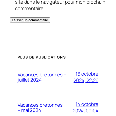
site dans le navigateur pour mon prochain
commentaire.
PLUS DE PUBLICATIONS
16 octobre
Vacances bretonnes –
juillet 2024
2024, 22:26
14 octobre
Vacances bretonnes
– mai 2024
2024, 00:04