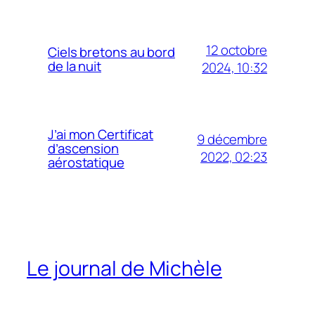
12 octobre
Ciels bretons au bord
de la nuit
2024, 10:32
J’ai mon Certificat
9 décembre
d’ascension
2022, 02:23
aérostatique
Le journal de Michèle