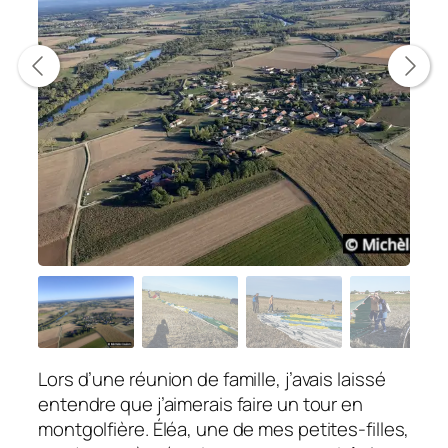
Lors d’une réunion de famille, j’avais laissé
entendre que j’aimerais faire un tour en
montgolfière. Éléa, une de mes petites-filles,