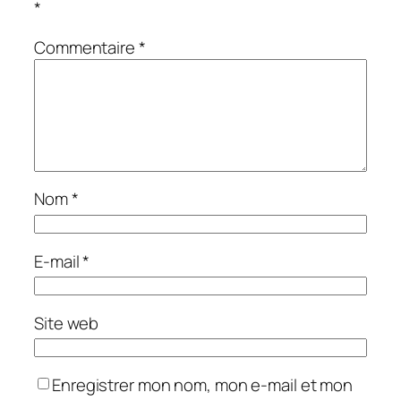
*
Commentaire
*
Nom
*
E-mail
*
Site web
Enregistrer mon nom, mon e-mail et mon